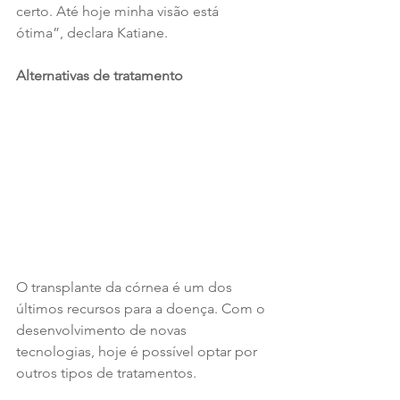
certo. Até hoje minha visão está 
ótima”, declara Katiane. 
Alternativas de tratamento
O transplante da córnea é um dos 
últimos recursos para a doença. Com o 
desenvolvimento de novas 
tecnologias, hoje é possível optar por 
outros tipos de tratamentos. 