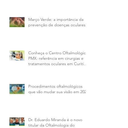
tratar
Março Verde: a importância da
prevenção de doenças oculares
Conheça o Centro Oftalmológico
PMX: referência em cirurgias e
tratamentos oculares em Curitiba
e região
Procedimentos oftalmológicos
que vão mudar sua visão em 2026
Dr. Eduardo Miranda é o novo
titular da Oftalmologia do