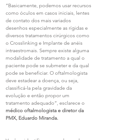
“Basicamente, podemos usar recursos 
como óculos em casos iniciais, lentes 
de contato dos mais variados 
desenhos especialmente as rígidas e 
diversos tratamentos cirúrgicos como 
o Crosslinking e Implante de anéis 
intraestromais. Sempre existe alguma 
modalidade de tratamento a qual o 
paciente pode se submeter e da qual 
pode se beneficiar. O oftalmologista 
deve estadear a doença, ou seja, 
classificá-la pela gravidade da 
evolução e então propor um 
tratamento adequado”, esclarece o 
médico oftalmologista e diretor da 
PMX, Eduardo Miranda.