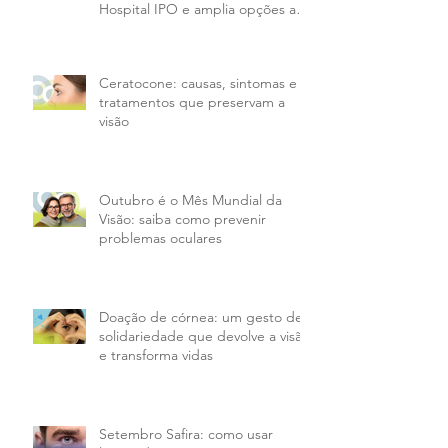
Hospital IPO e amplia opções aos
pacientes da PMX
Ceratocone: causas, sintomas e
tratamentos que preservam a
visão
Outubro é o Mês Mundial da
Visão: saiba como prevenir
problemas oculares
Doação de córnea: um gesto de
solidariedade que devolve a visão
e transforma vidas
Setembro Safira: como usar