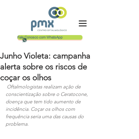
Fale Conosco com WhatsApp
Junho Violeta: campanha
alerta sobre os riscos de
coçar os olhos
 Oftalmologistas realizam ação de 
conscientização sobre o Ceratocone, 
doença que tem tido aumento de 
incidência. Coçar os olhos com 
frequência seria uma das causas do 
problema.