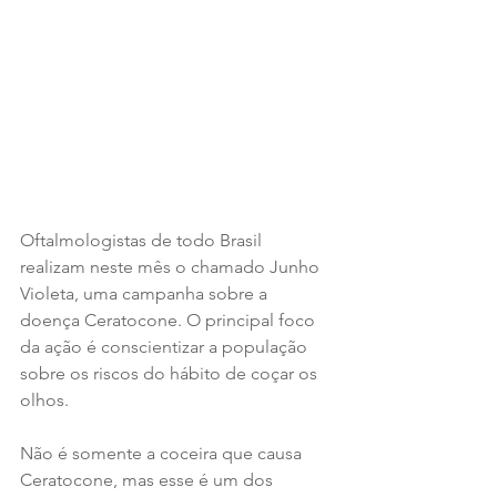
Oftalmologistas de todo Brasil 
realizam neste mês o chamado Junho 
Violeta, uma campanha sobre a 
doença Ceratocone. O principal foco 
da ação é conscientizar a população 
sobre os riscos do hábito de coçar os 
olhos. 
Não é somente a coceira que causa 
Ceratocone, mas esse é um dos 