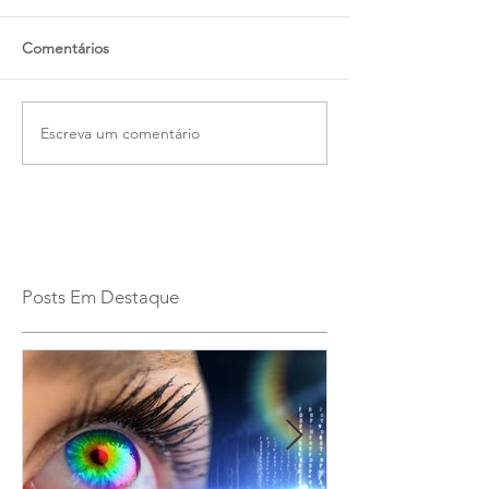
Comentários
Escreva um comentário
Posts Em Destaque