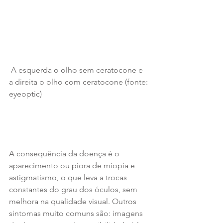
 A esquerda o olho sem ceratocone e 
a direita o olho com ceratocone (fonte: 
eyeoptic)
A consequência da doença é o 
aparecimento ou piora de miopia e 
astigmatismo, o que leva a trocas 
constantes do grau dos óculos, sem 
melhora na qualidade visual. Outros 
sintomas muito comuns são: imagens 