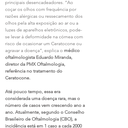
principais desencadeadores. “Ao 
coçar os olhos com frequência por 
razões alérgicas ou ressecamento dos 
olhos pela alta exposição ao ar ou a 
luzes de aparelhos eletrônicos, pode-
se levar à deformidade na córnea com 
risco de ocasionar um Ceratocone ou 
agravar a doença”, explica o 
médico 
oftalmologista Eduardo Miranda, 
diretor da PMX Oftalmologia, 
referência no tratamento do 
Ceratocone. 
Até pouco tempo, essa era 
considerada uma doença rara, mas o 
número de casos vem crescendo ano a 
ano. Atualmente, segundo o Conselho 
Brasileiro de Oftalmologia (CBO), a 
incidência está em 1 caso a cada 2000 