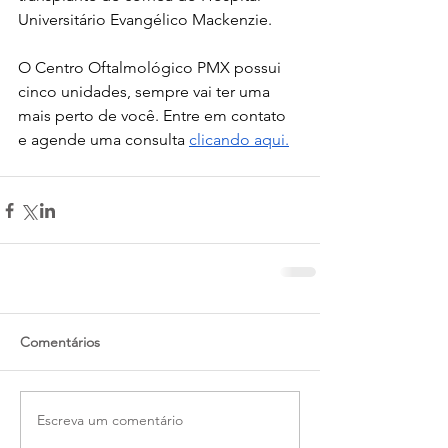
Universitário Evangélico Mackenzie.
O Centro Oftalmológico PMX possui 
cinco unidades, sempre vai ter uma 
mais perto de você. Entre em contato 
e agende uma consulta 
clicando aqui.
Comentários
Escreva um comentário