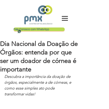
Fale Conosco com WhatsApp
Dia Nacional da Doação de
Órgãos: entenda por que
ser um doador de córnea é
importante
Descubra a importância da doação de 
órgãos, especialmente a de córneas, e 
como esse simples ato pode 
transformar vidas!