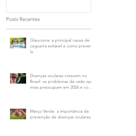
Posts Recentes
Glaucoma: a principal causa de
cegueira evitável e como preveni-
la
Doenças oculares crescem no
Brasil: os problemas de visão que
mais preocupam em 2026 e como
tratar
Março Verde: a importância da
prevenção de doenças oculares