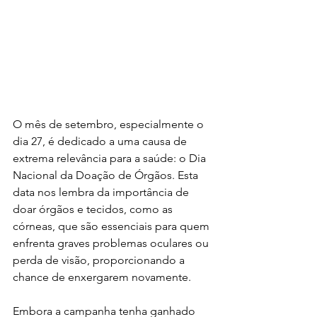
O mês de setembro, especialmente o 
dia 27, é dedicado a uma causa de 
extrema relevância para a saúde: o Dia 
Nacional da Doação de Órgãos. Esta 
data nos lembra da importância de 
doar órgãos e tecidos, como as 
córneas, que são essenciais para quem 
enfrenta graves problemas oculares ou 
perda de visão, proporcionando a 
chance de enxergarem novamente.
Embora a campanha tenha ganhado 