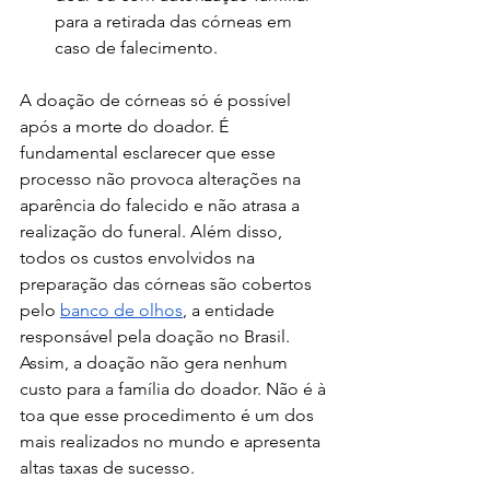
para a retirada das córneas em 
caso de falecimento.
A doação de córneas só é possível 
após a morte do doador. É 
fundamental esclarecer que esse 
processo não provoca alterações na 
aparência do falecido e não atrasa a 
realização do funeral. Além disso, 
todos os custos envolvidos na 
preparação das córneas são cobertos 
pelo 
banco de olhos
, a entidade 
responsável pela doação no Brasil. 
Assim, a doação não gera nenhum 
custo para a família do doador. Não é à 
toa que esse procedimento é um dos 
mais realizados no mundo e apresenta 
altas taxas de sucesso.