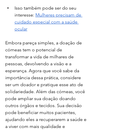
Isso também pode ser do seu 
interesse: 
Mulheres precisam de 
cuidado especial com a saúde 
ocular
Embora pareça simples, a doação de 
córneas tem o potencial de 
transformar a vida de milhares de 
pessoas, devolvendo a visão e a 
esperança. Agora que você sabe da 
importância dessa prática, considere 
ser um doador e pratique esse ato de 
solidariedade. Além das córneas, você 
pode ampliar sua doação doando 
outros órgãos e tecidos. Sua decisão 
pode beneficiar muitos pacientes, 
ajudando eles a recuperarem a saúde e 
a viver com mais qualidade e 