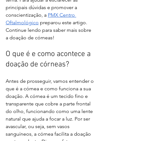
principais dúvidas e promover a 
conscientização, a 
PMX Centro 
Oftalmológico
 preparou este artigo. 
Continue lendo para saber mais sobre 
a doação de córneas!
O que é e como acontece a 
doação de córneas?
Antes de prosseguir, vamos entender o 
que é a córnea e como funciona a sua 
doação. A córnea é um tecido fino e 
transparente que cobre a parte frontal 
do olho, funcionando como uma lente 
natural que ajuda a focar a luz. Por ser 
avascular, ou seja, sem vasos 
sanguíneos, a córnea facilita a doação 