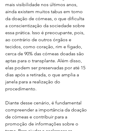
mais visibilidade nos últimos anos, 
ainda existem muitos tabus em torno 
da doação de córneas, o que dificulta 
a conscientização da sociedade sobre 
essa prática. Isso é preocupante, pois, 
ao contrário de outros órgãos e 
tecidos, como coração, rim e fígado, 
cerca de 90% das córneas doadas são 
aptas para o transplante. Além disso, 
elas podem ser preservadas por até 15 
dias após a retirada, o que amplia a 
janela para a realização do 
procedimento.
Diante desse cenário, é fundamental 
compreender a importância da doação 
de córneas e contribuir para a 
promoção de informações sobre o 
tema. Para ajudar a esclarecer as 