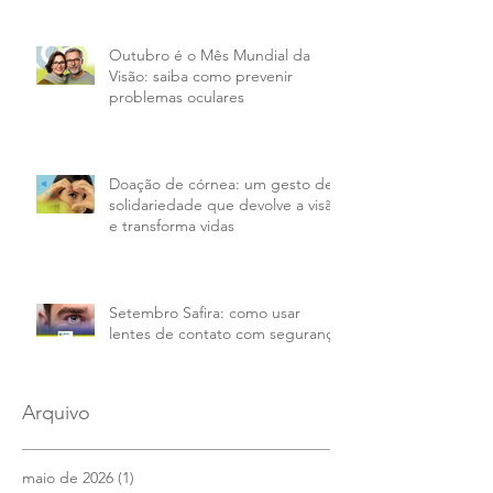
Outubro é o Mês Mundial da
Visão: saiba como prevenir
problemas oculares
Doação de córnea: um gesto de
solidariedade que devolve a visão
e transforma vidas
Setembro Safira: como usar
lentes de contato com segurança
Arquivo
maio de 2026
(1)
1 post