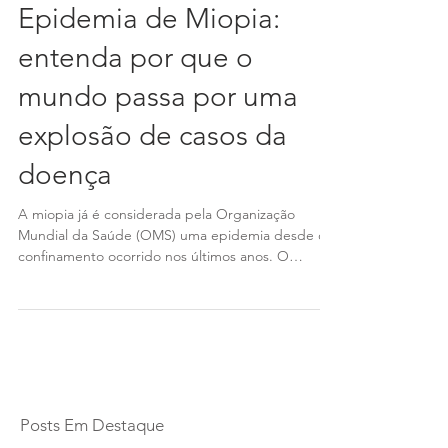
Epidemia de Miopia:
entenda por que o
mundo passa por uma
explosão de casos da
doença
A miopia já é considerada pela Organização
Mundial da Saúde (OMS) uma epidemia desde o
confinamento ocorrido nos últimos anos. O
mundo...