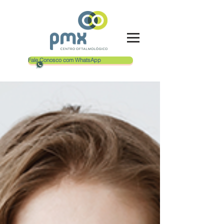
Fale Conosco com WhatsApp