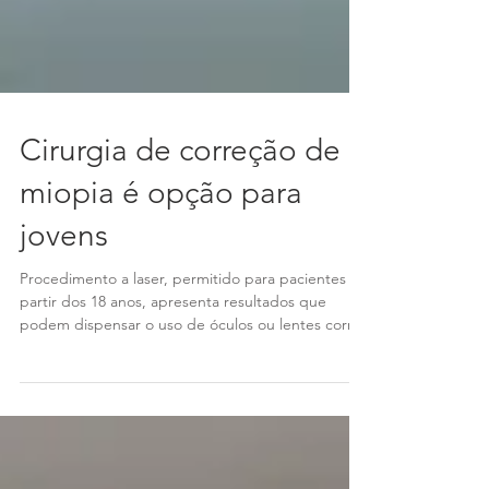
Cirurgia de correção de
miopia é opção para
jovens
Procedimento a laser, permitido para pacientes a
partir dos 18 anos, apresenta resultados que
podem dispensar o uso de óculos ou lentes corr