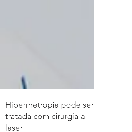
Hipermetropia pode ser