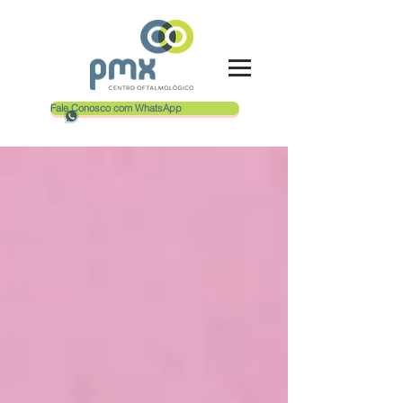
Fale Conosco com WhatsApp