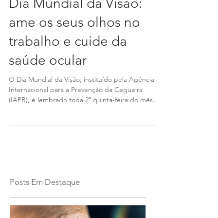
Dia Mundial da Visão:
ame os seus olhos no
trabalho e cuide da
saúde ocular
O Dia Mundial da Visão, instituído pela Agência
Internacional para a Prevenção da Cegueira
(IAPB), é lembrado toda 2ª quinta-feira do mês...
Posts Em Destaque