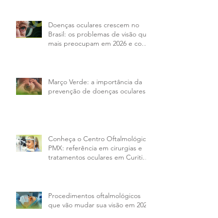
la
Doenças oculares crescem no
Brasil: os problemas de visão que
mais preocupam em 2026 e como
tratar
Março Verde: a importância da
prevenção de doenças oculares
Conheça o Centro Oftalmológico
PMX: referência em cirurgias e
tratamentos oculares em Curitiba
e região
Procedimentos oftalmológicos