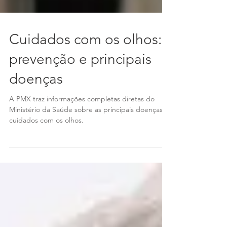
Cuidados com os olhos:
prevenção e principais
doenças
A PMX traz informações completas diretas do
Ministério da Saúde sobre as principais doenças e
cuidados com os olhos.