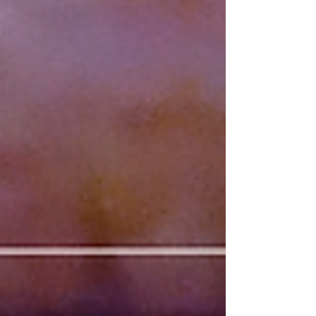
ocular