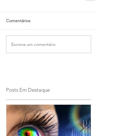
Comentários
Escreva um comentário
Posts Em Destaque