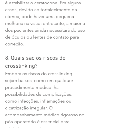
é estabilizar o ceratocone. Em alguns 
casos, devido ao fortalecimento da 
córnea, pode haver uma pequena 
melhoria na visão; entretanto, a maioria 
dos pacientes ainda necessitará do uso 
de óculos ou lentes de contato para 
correção.
8. Quais são os riscos do 
crosslinking?
Embora os riscos do crosslinking 
sejam baixos, como em qualquer 
procedimento médico, há 
possibilidades de complicações, 
como infecções, inflamações ou 
cicatrização irregular. O 
acompanhamento médico rigoroso no 
pós-operatório é essencial para 