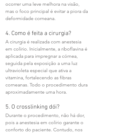
ocorrer uma leve melhora na visão, 
mas o foco principal é evitar a piora da 
deformidade corneana.
4. Como é feita a cirurgia?
A cirurgia é realizada com anestesia 
em colírio. Inicialmente, a riboflavina é 
aplicada para impregnar a córnea, 
seguida pela exposição a uma luz 
ultravioleta especial que ativa a 
vitamina, fortalecendo as fibras 
corneanas. Todo o procedimento dura 
aproximadamente uma hora.
5. O crosslinking dói?
Durante o procedimento, não há dor, 
pois a anestesia em colírio garante o 
conforto do paciente. Contudo, nos 