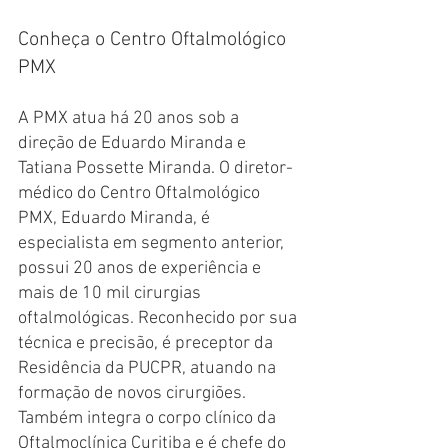
Conheça o Centro Oftalmológico 
PMX
A PMX atua há 20 anos sob a 
direção de Eduardo Miranda e 
Tatiana Possette Miranda. ​O diretor-
médico do Centro Oftalmológico 
PMX, Eduardo Miranda, é 
especialista em segmento anterior, 
possui 20 anos de experiência e 
mais de 10 mil cirurgias 
oftalmológicas. Reconhecido por sua 
técnica e precisão, é preceptor da 
Residência da PUCPR, atuando na 
formação de novos cirurgiões. 
Também integra o corpo clínico da 
Oftalmoclínica Curitiba e é chefe do 