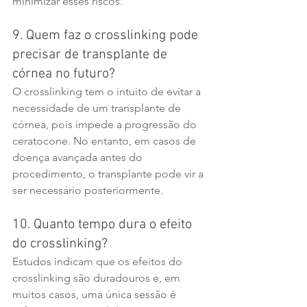
minimizar esses riscos.
9. Quem faz o crosslinking pode 
precisar de transplante de 
córnea no futuro?
O crosslinking tem o intuito de evitar a 
necessidade de um transplante de 
córnea, pois impede a progressão do 
ceratocone. No entanto, em casos de 
doença avançada antes do 
procedimento, o transplante pode vir a 
ser necessário posteriormente.
10. Quanto tempo dura o efeito 
do crosslinking?
Estudos indicam que os efeitos do 
crosslinking são duradouros e, em 
muitos casos, uma única sessão é 