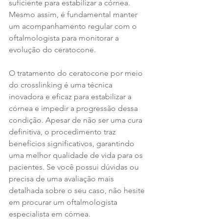
suficiente para estabilizar a córnea. 
Mesmo assim, é fundamental manter 
um acompanhamento regular com o 
oftalmologista para monitorar a 
evolução do ceratocone.
O tratamento do ceratocone por meio 
do crosslinking é uma técnica 
inovadora e eficaz para estabilizar a 
córnea e impedir a progressão dessa 
condição. Apesar de não ser uma cura 
definitiva, o procedimento traz 
benefícios significativos, garantindo 
uma melhor qualidade de vida para os 
pacientes. Se você possui dúvidas ou 
precisa de uma avaliação mais 
detalhada sobre o seu caso, não hesite 
em procurar um oftalmologista 
especialista em córnea.