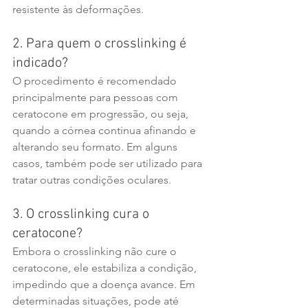
resistente às deformações.
2. Para quem o crosslinking é 
indicado?
O procedimento é recomendado 
principalmente para pessoas com 
ceratocone em progressão, ou seja, 
quando a córnea continua afinando e 
alterando seu formato. Em alguns 
casos, também pode ser utilizado para 
tratar outras condições oculares.
3. O crosslinking cura o 
ceratocone?
Embora o crosslinking não cure o 
ceratocone, ele estabiliza a condição, 
impedindo que a doença avance. Em 
determinadas situações, pode até 