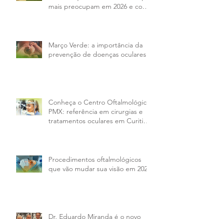
mais preocupam em 2026 e como
tratar
Março Verde: a importância da
prevenção de doenças oculares
Conheça o Centro Oftalmológico
PMX: referência em cirurgias e
tratamentos oculares em Curitiba
e região
Procedimentos oftalmológicos
que vão mudar sua visão em 2026
Dr. Eduardo Miranda é o novo