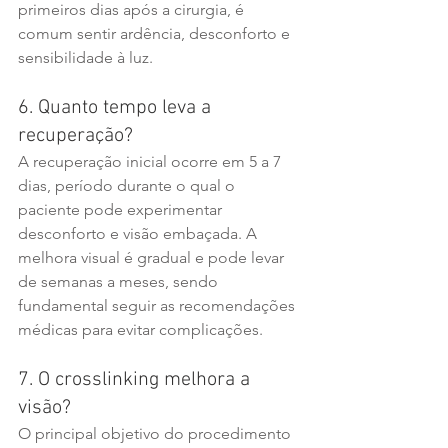
primeiros dias após a cirurgia, é 
comum sentir ardência, desconforto e 
sensibilidade à luz.
6. Quanto tempo leva a 
recuperação?
A recuperação inicial ocorre em 5 a 7 
dias, período durante o qual o 
paciente pode experimentar 
desconforto e visão embaçada. A 
melhora visual é gradual e pode levar 
de semanas a meses, sendo 
fundamental seguir as recomendações 
médicas para evitar complicações.
7. O crosslinking melhora a 
visão?
O principal objetivo do procedimento 