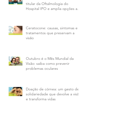
titular da Oftalmologia do
Hospital IPO e amplia opções aos
pacientes da PMX
Ceratocone: causas, sintomas e
tratamentos que preservam a
visão
Outubro é o Mês Mundial da
Visão: saiba como prevenir
problemas oculares
Doação de córnea: um gesto de
solidariedade que devolve a visão
e transforma vidas