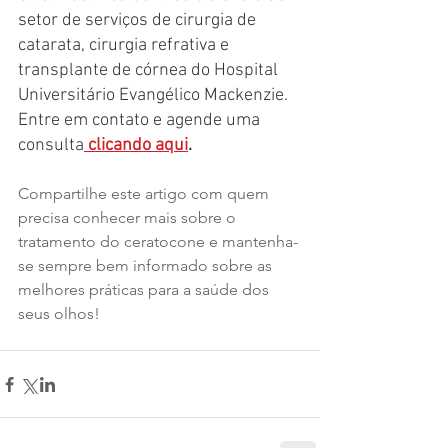
setor de serviços de cirurgia de 
catarata, cirurgia refrativa e 
transplante de córnea do Hospital 
Universitário Evangélico Mackenzie. 
Entre em contato e agende uma 
consulta
clicando aqui
.
Compartilhe este artigo com quem 
precisa conhecer mais sobre o 
tratamento do ceratocone e mantenha-
se sempre bem informado sobre as 
melhores práticas para a saúde dos 
seus olhos!