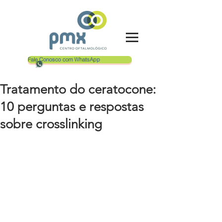
Fale Conosco com WhatsApp
Tratamento do ceratocone:
10 perguntas e respostas
sobre crosslinking