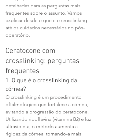
detalhadas para as perguntas mais 
frequentes sobre o assunto. Vamos 
explicar desde o que é o crosslinking 
até os cuidados necessários no pós-
operatório.
Ceratocone com 
crosslinking: perguntas 
frequentes
1. O que é o crosslinking da 
córnea?
O crosslinking é um procedimento 
oftalmológico que fortalece a córnea, 
evitando a progressão do ceratocone. 
Utilizando riboflavina (vitamina B2) e luz 
ultravioleta, o método aumenta a 
rigidez da córnea, tornando-a mais 