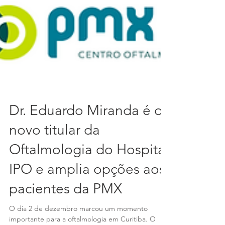
Dr. Eduardo Miranda é o
novo titular da
Oftalmologia do Hospital
IPO e amplia opções aos
pacientes da PMX
O dia 2 de dezembro marcou um momento