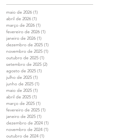
Arquivo
maio de 2026
(1)
1 post
abril de 2026
(1)
1 post
março de 2026
(1)
1 post
fevereiro de 2026
(1)
1 post
janeiro de 2026
(1)
1 post
dezembro de 2025
(1)
1 post
novembro de 2025
(1)
1 post
outubro de 2025
(1)
1 post
setembro de 2025
(2)
2 posts
agosto de 2025
(1)
1 post
julho de 2025
(1)
1 post
junho de 2025
(1)
1 post
maio de 2025
(1)
1 post
abril de 2025
(1)
1 post
março de 2025
(1)
1 post
fevereiro de 2025
(1)
1 post
janeiro de 2025
(1)
1 post
dezembro de 2024
(1)
1 post