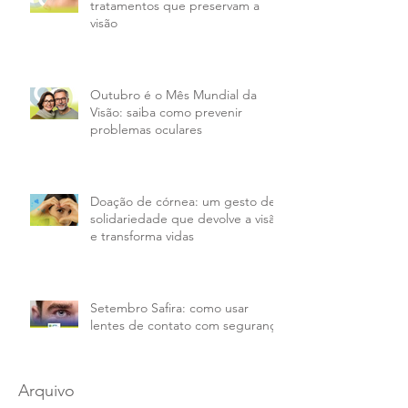
Ceratocone: causas, sintomas e
tratamentos que preservam a
visão
Outubro é o Mês Mundial da
Visão: saiba como prevenir
problemas oculares
Doação de córnea: um gesto de
solidariedade que devolve a visão
e transforma vidas
Setembro Safira: como usar
lentes de contato com segurança