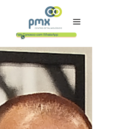
Fale Conosco com WhatsApp