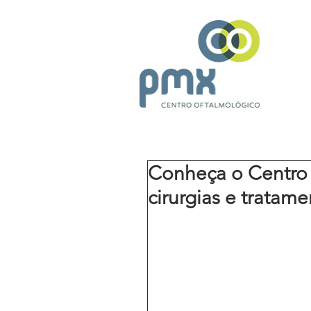
Conheça o Centro 
cirurgias e tratam