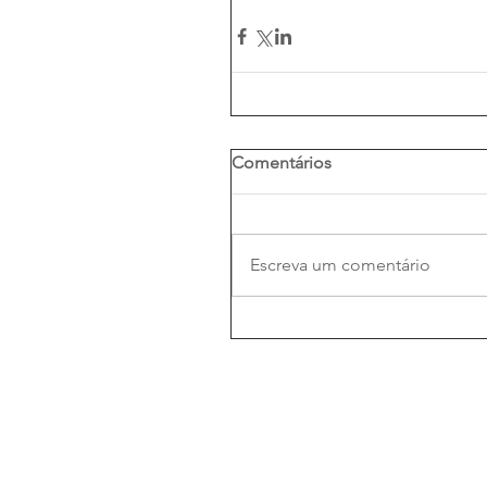
Comentários
Escreva um comentário