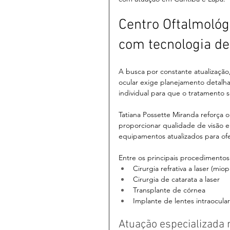
Centro Oftalmológ
com tecnologia de
A busca por constante atualização,
ocular exige planejamento detalh
individual para que o tratamento 
Tatiana Possette Miranda reforça 
proporcionar qualidade de visão 
equipamentos atualizados para ofe
Entre os principais procedimentos
Cirurgia refrativa a laser (mi
Cirurgia de catarata a laser
Transplante de córnea
Implante de lentes intraocula
Atuação especializada 