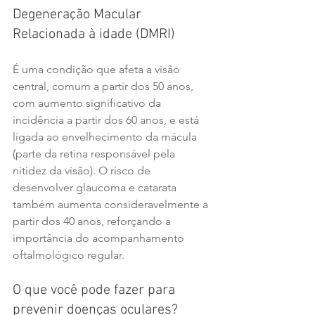
Degeneração Macular 
Relacionada à idade (DMRI)
É uma condição que afeta a visão 
central, comum a partir dos 50 anos, 
com aumento significativo da 
incidência a partir dos 60 anos, e está 
ligada ao envelhecimento da mácula 
(parte da retina responsável pela 
nitidez da visão). O risco de 
desenvolver glaucoma e catarata 
também aumenta consideravelmente a 
partir dos 40 anos, reforçando a 
importância do acompanhamento 
oftalmológico regular.
O que você pode fazer para 
prevenir doenças oculares?