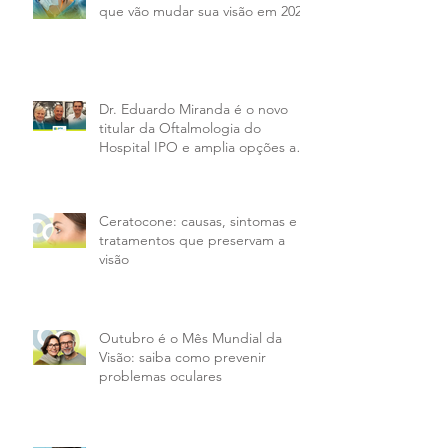
que vão mudar sua visão em 2026
Dr. Eduardo Miranda é o novo
titular da Oftalmologia do
Hospital IPO e amplia opções aos
pacientes da PMX
Ceratocone: causas, sintomas e
tratamentos que preservam a
visão
Outubro é o Mês Mundial da
Visão: saiba como prevenir
problemas oculares