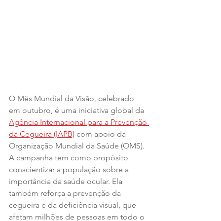
O Mês Mundial da Visão, celebrado 
em outubro, é uma iniciativa global da 
Agência Internacional para a Prevenção 
da Cegueira (IAPB)
 com apoio da 
Organização Mundial da Saúde (OMS). 
A campanha tem como propósito 
conscientizar a população sobre a 
importância da saúde ocular. Ela 
também reforça a prevenção da 
cegueira e da deficiência visual, que 
afetam milhões de pessoas em todo o 