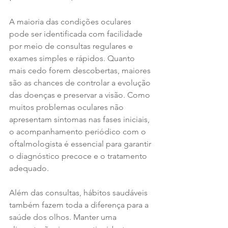
A maioria das condições oculares 
pode ser identificada com facilidade 
por meio de consultas regulares e 
exames simples e rápidos. Quanto 
mais cedo forem descobertas, maiores 
são as chances de controlar a evolução 
das doenças e preservar a visão. Como 
muitos problemas oculares não 
apresentam sintomas nas fases iniciais, 
o acompanhamento periódico com o 
oftalmologista é essencial para garantir 
o diagnóstico precoce e o tratamento 
adequado.
Além das consultas, hábitos saudáveis 
também fazem toda a diferença para a 
saúde dos olhos. Manter uma 