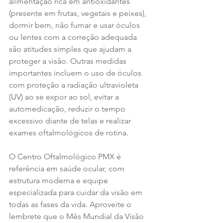
alimentação rica em antioxidantes 
(presente em frutas, vegetais e peixes), 
dormir bem, não fumar e usar óculos 
ou lentes com a correção adequada 
são atitudes simples que ajudam a 
proteger a visão. Outras medidas 
importantes incluem o uso de óculos 
com proteção a radiação ultravioleta 
(UV) ao se expor ao sol, evitar a 
automedicação, reduzir o tempo 
excessivo diante de telas e realizar 
exames oftalmológicos de rotina.
O Centro Oftalmológico PMX é 
referência em saúde ocular, com 
estrutura moderna e equipe 
especializada para cuidar da visão em 
todas as fases da vida. Aproveite o 
lembrete que o Mês Mundial da Visão 