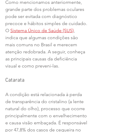
Como mencionamos anteriormente, 
grande parte dos problemas oculares 
pode ser evitada com diagnóstico 
precoce e hábitos simples de cuidado. 
O 
Sistema Único de Saúde (SUS)
, 
indica que algumas condições são 
mais comuns no Brasil e merecem 
atenção redobrada. A seguir, conheça 
as principais causas da deficiência 
visual e como preveni-las.
Catarata
A condição está relacionada à perda 
de transparência do cristalino (a lente 
natural do olho), processo que ocorre 
principalmente com o envelhecimento 
e causa visão embaçada. É responsável 
por 47,8% dos casos de cegueira no 