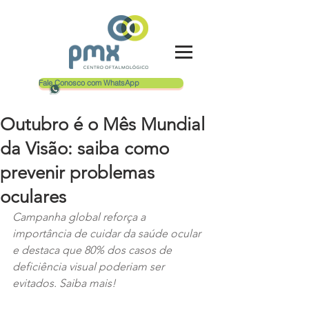
Fale Conosco com WhatsApp
Outubro é o Mês Mundial
da Visão: saiba como
prevenir problemas
oculares
Campanha global reforça a 
importância de cuidar da saúde ocular 
e destaca que 80% dos casos de 
deficiência visual poderiam ser 
evitados. Saiba mais!