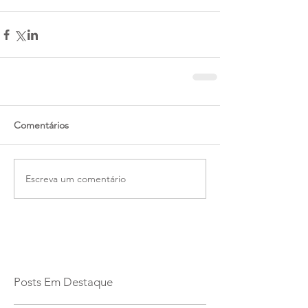
Comentários
Escreva um comentário
Posts Em Destaque