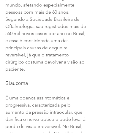
mundo, afetando especialmente 
pessoas com mais de 60 anos. 
Segundo a Sociedade Brasileira de 
Oftalmologia, são registrados mais de 
550 mil novos casos por ano no Brasil, 
e essa é considerada uma das 
principais causas de cegueira 
reversível, já que o tratamento 
cirúrgico costuma devolver a visão ao 
paciente.
Glaucoma
É uma doença assintomática e 
progressiva, caracterizada pelo 
aumento da pressão intraocular, que 
danifica o nervo óptico e pode levar à 
perda de visão irreversível. No Brasil, 