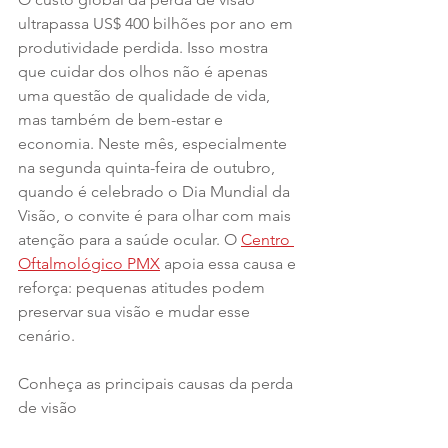
ultrapassa US$ 400 bilhões por ano em 
produtividade perdida. Isso mostra 
que cuidar dos olhos não é apenas 
uma questão de qualidade de vida, 
mas também de bem-estar e 
economia. Neste mês, especialmente 
na segunda quinta-feira de outubro, 
quando é celebrado o Dia Mundial da 
Visão, o convite é para olhar com mais 
atenção para a saúde ocular. O 
Centro 
Oftalmológico PMX
 apoia essa causa e 
reforça: pequenas atitudes podem 
preservar sua visão e mudar esse 
cenário.
Conheça as principais causas da perda 
de visão