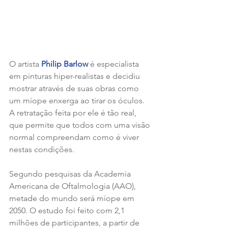
O artista 
Philip Barlow
 é especialista 
em pinturas hiper-realistas e decidiu 
mostrar através de suas obras como 
um míope enxerga ao tirar os óculos. 
A retratação feita por ele é tão real, 
que permite que todos com uma visão 
normal compreendam como é viver 
nestas condições. 
Segundo pesquisas da Academia 
Americana de Oftalmologia (AAO), 
metade do mundo será míope em 
2050. O estudo foi feito com 2,1 
milhões de participantes, a partir de 