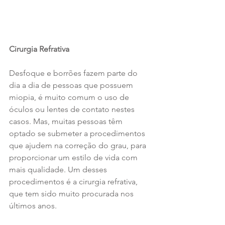
Cirurgia Refrativa
Desfoque e borrões fazem parte do 
dia a dia de pessoas que possuem 
miopia, é muito comum o uso de 
óculos ou lentes de contato nestes 
casos. Mas, muitas pessoas têm 
optado se submeter a procedimentos 
que ajudem na correção do grau, para 
proporcionar um estilo de vida com 
mais qualidade. Um desses 
procedimentos é a cirurgia refrativa, 
que tem sido muito procurada nos 
últimos anos. 