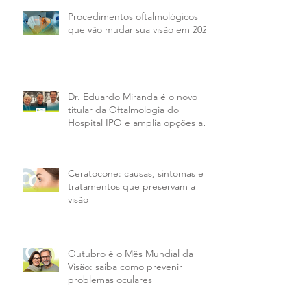
Procedimentos oftalmológicos
que vão mudar sua visão em 2026
Dr. Eduardo Miranda é o novo
titular da Oftalmologia do
Hospital IPO e amplia opções aos
pacientes da PMX
Ceratocone: causas, sintomas e
tratamentos que preservam a
visão
Outubro é o Mês Mundial da
Visão: saiba como prevenir
problemas oculares