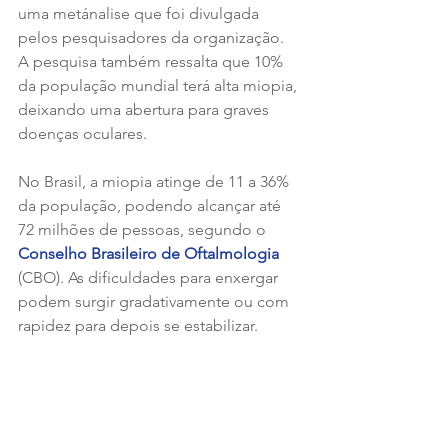
uma metánalise que foi divulgada 
pelos pesquisadores da organização. 
A pesquisa também ressalta que 10% 
da população mundial terá alta miopia, 
deixando uma abertura para graves 
doenças oculares.
No Brasil, a miopia atinge de 11 a 36% 
da população, podendo alcançar até 
72 milhões de pessoas, segundo o 
Conselho Brasileiro de Oftalmologia 
(CBO). As dificuldades para enxergar 
podem surgir gradativamente ou com 
rapidez para depois se estabilizar.  