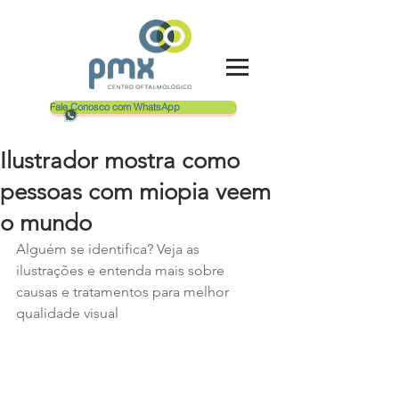
Fale Conosco com WhatsApp
Ilustrador mostra como
pessoas com miopia veem
o mundo
Alguém se identifica? Veja as 
ilustrações e entenda mais sobre 
causas e tratamentos para melhor 
qualidade visual