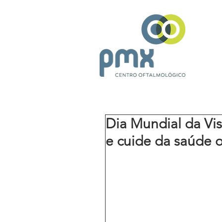
Dia Mundial da Vis
e cuide da saúde o