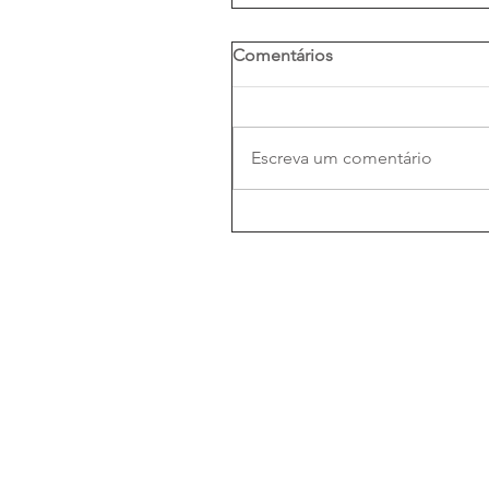
Comentários
Escreva um comentário