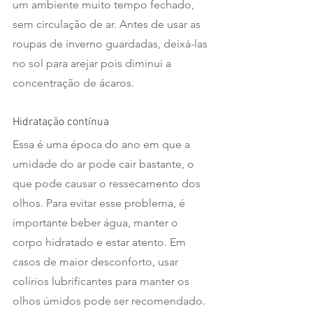
um ambiente muito tempo fechado, 
sem circulação de ar. Antes de usar as 
roupas de inverno guardadas, deixá-las 
no sol para arejar pois diminui a 
concentração de ácaros.
Hidratação contínua
Essa é uma época do ano em que a 
umidade do ar pode cair bastante, o 
que pode causar o ressecamento dos 
olhos. Para evitar esse problema, é 
importante beber água, manter o 
corpo hidratado e estar atento. Em 
casos de maior desconforto, usar 
colírios lubrificantes para manter os 
olhos úmidos pode ser recomendado.  