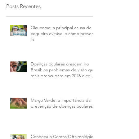
Posts Recentes
Glaucoma: a principal causa de
cegueira evitável e como preveni-
la
Doenças oculares crescem no
Brasil: os problemas de visão que
mais preocupam em 2026 e como
tratar
Março Verde: a importância da
prevenção de doenças oculares
Conheça o Centro Oftalmológico