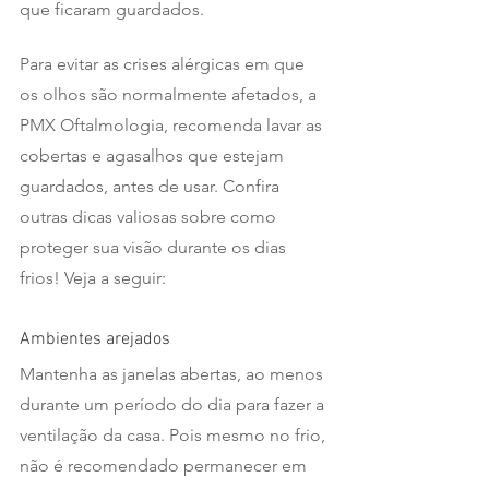
que ficaram guardados.
Para evitar as crises alérgicas em que 
os olhos são normalmente afetados, a 
PMX Oftalmologia, recomenda lavar as 
cobertas e agasalhos que estejam 
guardados, antes de usar. Confira 
outras dicas valiosas sobre como 
proteger sua visão durante os dias 
frios! Veja a seguir:  
Ambientes arejados
Mantenha as janelas abertas, ao menos 
durante um período do dia para fazer a 
ventilação da casa. Pois mesmo no frio, 
não é recomendado permanecer em 