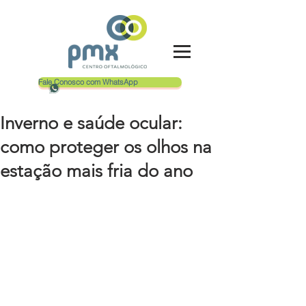
Fale Conosco com WhatsApp
Inverno e saúde ocular:
como proteger os olhos na
estação mais fria do ano