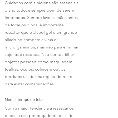
Cuidados com a higiene são essenciais 
o ano todo, e sempre bom de serem 
lembrados. Sempre lave as mãos antes 
de tocar os olhos, é importante 
ressaltar que o álcool gel é um grande 
aliado no combate a vírus e 
microrganismos, mas não para eliminar 
sujeiras e resíduos. Não compartilhar 
objetos pessoais como maquiagem, 
toalhas, óculos, colírios e outros 
produtos usados na região do rosto, 
para evitar contaminações.  
Menos tempo de telas 
Com a maior tendência a ressecar os 
olhos, o uso prolongado de telas de 