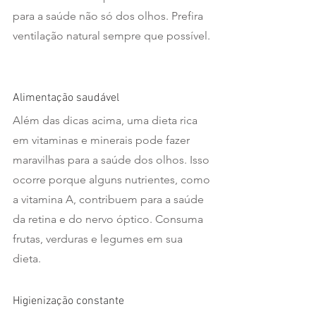
para a saúde não só dos olhos. Prefira 
ventilação natural sempre que possível. 
Alimentação saudável 
Além das dicas acima, uma dieta rica 
em vitaminas e minerais pode fazer 
maravilhas para a saúde dos olhos. Isso 
ocorre porque alguns nutrientes, como 
a vitamina A, contribuem para a saúde 
da retina e do nervo óptico. Consuma 
frutas, verduras e legumes em sua 
dieta. 
Higienização constante