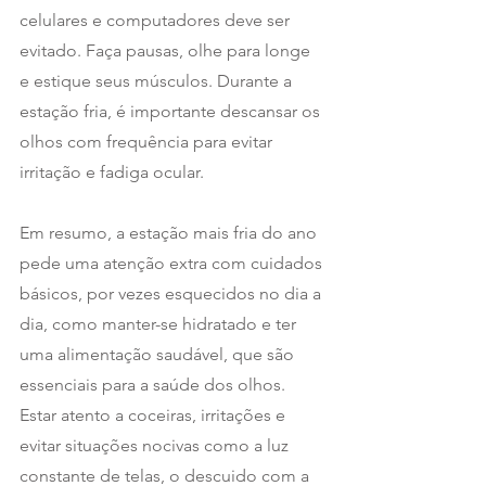
celulares e computadores deve ser 
evitado. Faça pausas, olhe para longe 
e estique seus músculos. Durante a 
estação fria, é importante descansar os 
olhos com frequência para evitar 
irritação e fadiga ocular.  
Em resumo, a estação mais fria do ano 
pede uma atenção extra com cuidados 
básicos, por vezes esquecidos no dia a 
dia, como manter-se hidratado e ter 
uma alimentação saudável, que são 
essenciais para a saúde dos olhos. 
Estar atento a coceiras, irritações e 
evitar situações nocivas como a luz 
constante de telas, o descuido com a 