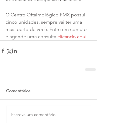
O Centro Oftalmológico PMX possui 
cinco unidades, sempre vai ter uma 
mais perto de você. Entre em contato 
e agende uma consulta 
clicando aqui.
Comentários
Escreva um comentário