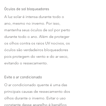
Óculos de sol bloqueadores
A luz solar é intensa durante todo o 
ano, mesmo no inverno. Por isso, 
mantenha seus óculos de sol por perto 
durante todo o ano. Além de proteger 
os olhos contra os raios UV nocivos, os 
óculos são verdadeiros bloqueadores 
pois protegem do vento e do ar seco, 
evitando o ressecamento. 
Evite o ar condicionado 
O ar condicionado quente é uma das 
principais causas de ressecamento dos 
olhos durante o inverno. Evitar o uso 
constante desse aparelho é benéfico 