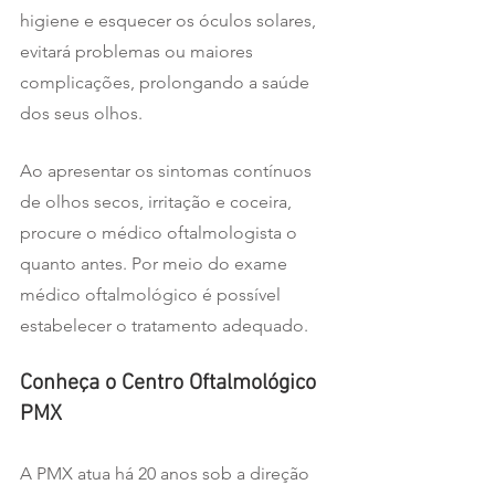
higiene e esquecer os óculos solares, 
evitará problemas ou maiores 
complicações, prolongando a saúde 
dos seus olhos.  
Ao apresentar os sintomas contínuos 
de olhos secos, irritação e coceira, 
procure o médico oftalmologista o 
quanto antes. Por meio do exame 
médico oftalmológico é possível 
estabelecer o tratamento adequado.
Conheça o Centro Oftalmológico 
PMX
A PMX atua há 20 anos sob a direção 