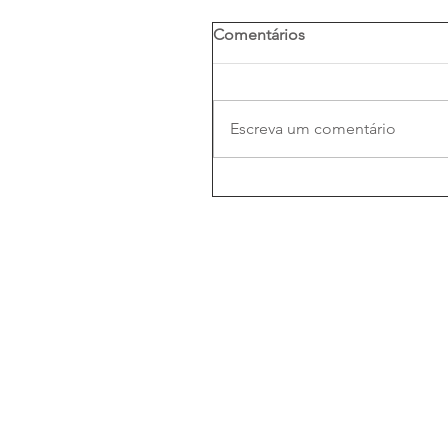
Comentários
Escreva um comentário