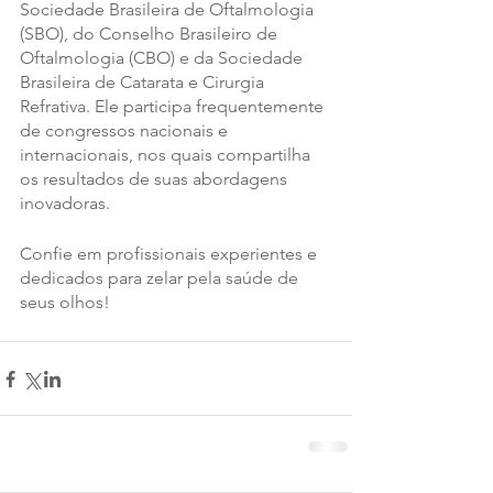
Sociedade Brasileira de Oftalmologia 
(SBO), do Conselho Brasileiro de 
Oftalmologia (CBO) e da Sociedade 
Brasileira de Catarata e Cirurgia 
Refrativa. Ele participa frequentemente 
de congressos nacionais e 
internacionais, nos quais compartilha 
os resultados de suas abordagens 
inovadoras.
Confie em profissionais experientes e 
dedicados para zelar pela saúde de 
seus olhos!