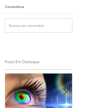
Comentários
Escreva um comentário
Posts Em Destaque