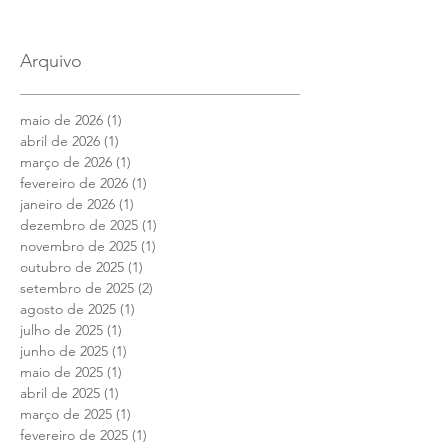
Arquivo
maio de 2026
(1)
1 post
abril de 2026
(1)
1 post
março de 2026
(1)
1 post
fevereiro de 2026
(1)
1 post
janeiro de 2026
(1)
1 post
dezembro de 2025
(1)
1 post
novembro de 2025
(1)
1 post
outubro de 2025
(1)
1 post
setembro de 2025
(2)
2 posts
agosto de 2025
(1)
1 post
julho de 2025
(1)
1 post
junho de 2025
(1)
1 post
maio de 2025
(1)
1 post
abril de 2025
(1)
1 post
março de 2025
(1)
1 post
fevereiro de 2025
(1)
1 post