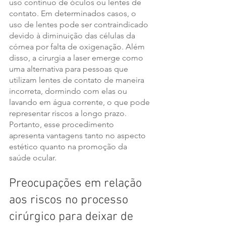
uso contínuo de óculos ou lentes de 
contato. Em determinados casos, o 
uso de lentes pode ser contraindicado 
devido à diminuição das células da 
córnea por falta de oxigenação. Além 
disso, a cirurgia a laser emerge como 
uma alternativa para pessoas que 
utilizam lentes de contato de maneira 
incorreta, dormindo com elas ou 
lavando em água corrente, o que pode 
representar riscos a longo prazo. 
Portanto, esse procedimento 
apresenta vantagens tanto no aspecto 
estético quanto na promoção da 
saúde ocular. 
Preocupações em relação 
aos riscos no processo 
cirúrgico para deixar de 