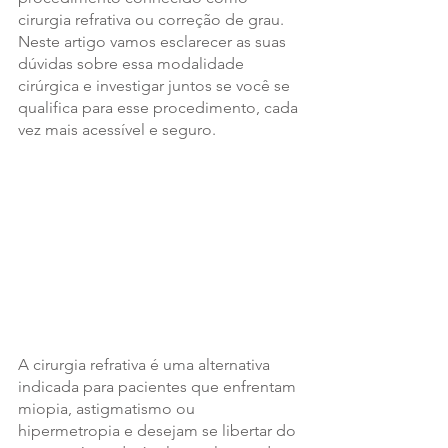
cirurgia refrativa ou correção de grau. 
Neste artigo vamos esclarecer as suas 
dúvidas sobre essa modalidade 
cirúrgica e investigar juntos se você se 
qualifica para esse procedimento, cada 
vez mais acessível e seguro.
A cirurgia refrativa é uma alternativa 
indicada para pacientes que enfrentam 
miopia, astigmatismo ou 
hipermetropia e desejam se libertar do 