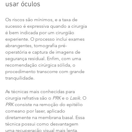
usar óculos
Os riscos são mínimos, e a taxa de 
sucesso é expressiva quando a cirurgia 
é bem indicada por um cirurgião 
experiente. O processo inclui exames 
abrangentes, tomografia pré-
operatória e captura de imagens de 
segurança residual. Enfim, com uma 
recomendação cirúrgica sólida, o 
procedimento transcorre com grande 
tranquilidade.
As técnicas mais conhecidas para 
cirurgia refrativa são o 
PRK
 e o 
Lasik
. O 
PRK
 consiste na remoção do epitélio 
corneano por laser, aplicado 
diretamente na membrana basal. Essa 
técnica possui como desvantagem 
uma recuperação visual mais lenta, 