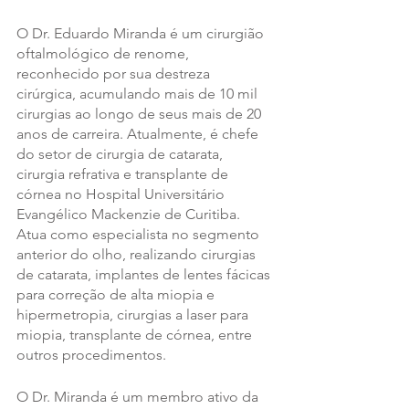
O Dr. Eduardo Miranda é um cirurgião 
oftalmológico de renome, 
reconhecido por sua destreza 
cirúrgica, acumulando mais de 10 mil 
cirurgias ao longo de seus mais de 20 
anos de carreira. Atualmente, é chefe 
do setor de cirurgia de catarata, 
cirurgia refrativa e transplante de 
córnea no Hospital Universitário 
Evangélico Mackenzie de Curitiba. 
Atua como especialista no segmento 
anterior do olho, realizando cirurgias 
de catarata, implantes de lentes fácicas 
para correção de alta miopia e 
hipermetropia, cirurgias a laser para 
miopia, transplante de córnea, entre 
outros procedimentos.
O Dr. Miranda é um membro ativo da 