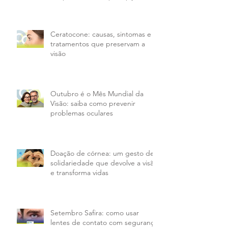
pacientes da PMX
Ceratocone: causas, sintomas e
tratamentos que preservam a
visão
Outubro é o Mês Mundial da
Visão: saiba como prevenir
problemas oculares
Doação de córnea: um gesto de
solidariedade que devolve a visão
e transforma vidas
Setembro Safira: como usar
lentes de contato com segurança