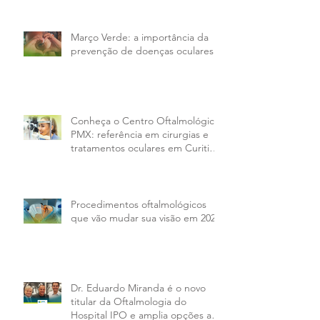
Março Verde: a importância da
prevenção de doenças oculares
Conheça o Centro Oftalmológico
PMX: referência em cirurgias e
tratamentos oculares em Curitiba
e região
Procedimentos oftalmológicos
que vão mudar sua visão em 2026
Dr. Eduardo Miranda é o novo
titular da Oftalmologia do
Hospital IPO e amplia opções aos