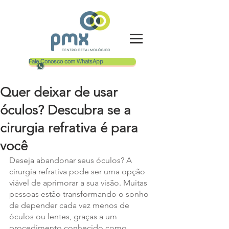
Fale Conosco com WhatsApp
Quer deixar de usar
óculos? Descubra se a
cirurgia refrativa é para
você
Deseja abandonar seus óculos? A 
cirurgia refrativa pode ser uma opção 
viável de aprimorar a sua visão. Muitas 
pessoas estão transformando o sonho 
de depender cada vez menos de 
óculos ou lentes, graças a um 
procedimento conhecido como 